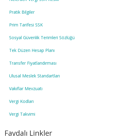
Pratik Bilgiler
Prim Tarifesi SSK
Sosyal Güvenlik Terimleri Sözlüğü
Tek Düzen Hesap Planı
Transfer Fiyatlandırması
Ulusal Meslek Standartları
Vakıflar Mevzuatı
Vergi Kodları
Vergi Takvimi
Faydalı Linkler