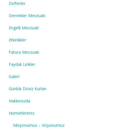
Defterler
Dernekler Mevzuatı
Engelli Mevzuatı
Etkinlikler
Fatura Mevzuatı
Faydalı Linkler
Galeri
Günlük Döviz Kurları
Hakkımızda
Hizmetlerimiz
Misyonumuz – Vizyonumuz