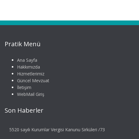
Pratik Menü
Ana Sayfa
Hakkımızda
Hizmetlerimiz
Güncel Mevzuat
İletişim
WebMail Giriş
Son Haberler
5520 sayılı Kurumlar Vergisi Kanunu Sirküleri /73