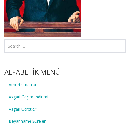
ALFABETİK MENÜ
Amortismanlar
Asgari Geçim İndirimi
Asgari Ücretler
Beyanname Süreleri