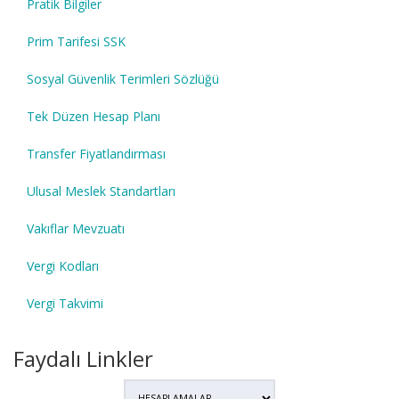
Pratik Bilgiler
Prim Tarifesi SSK
Sosyal Güvenlik Terimleri Sözlüğü
Tek Düzen Hesap Planı
Transfer Fiyatlandırması
Ulusal Meslek Standartları
Vakıflar Mevzuatı
Vergi Kodları
Vergi Takvimi
Faydalı Linkler