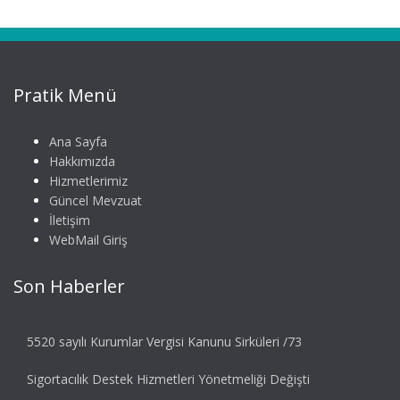
Pratik Menü
Ana Sayfa
Hakkımızda
Hizmetlerimiz
Güncel Mevzuat
İletişim
WebMail Giriş
Son Haberler
5520 sayılı Kurumlar Vergisi Kanunu Sirküleri /73
Sigortacılık Destek Hizmetleri Yönetmeliği Değişti