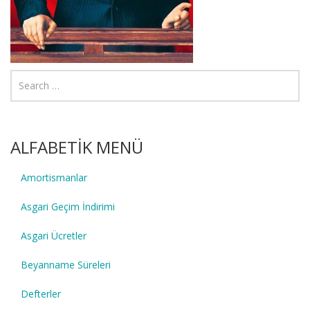
ALFABETİK MENÜ
Amortismanlar
Asgari Geçim İndirimi
Asgari Ücretler
Beyanname Süreleri
Defterler