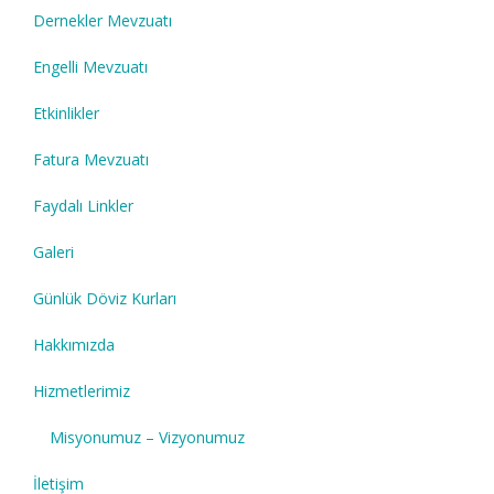
Dernekler Mevzuatı
Engelli Mevzuatı
Etkinlikler
Fatura Mevzuatı
Faydalı Linkler
Galeri
Günlük Döviz Kurları
Hakkımızda
Hizmetlerimiz
Misyonumuz – Vizyonumuz
İletişim