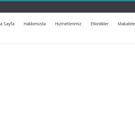
a Sayfa
Hakkımızda
Hizmetlerimiz
Etkinlikler
Makalele