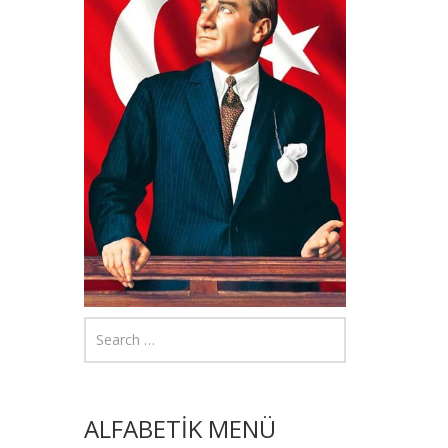
ALFABETİK MENÜ