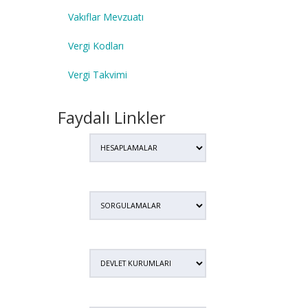
Vakıflar Mevzuatı
Vergi Kodları
Vergi Takvimi
Faydalı Linkler