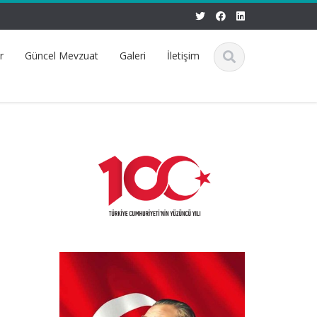
r
Güncel Mevzuat
Galeri
İletişim