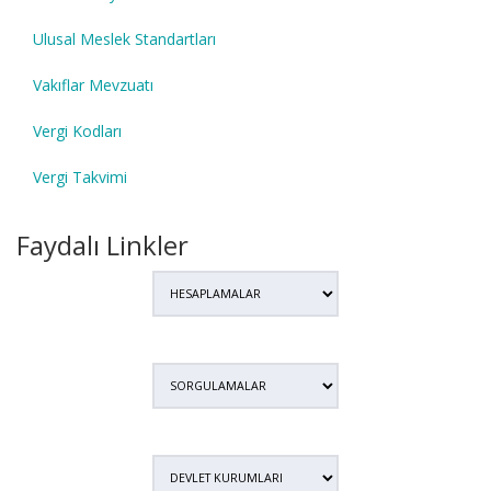
Ulusal Meslek Standartları
Vakıflar Mevzuatı
Vergi Kodları
Vergi Takvimi
Faydalı Linkler