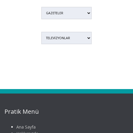
Pratik Menü
Ana Sayfa