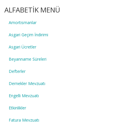
ALFABETİK MENÜ
Amortismanlar
Asgari Geçim İndirimi
Asgari Ücretler
Beyanname Süreleri
Defterler
Dernekler Mevzuatı
Engelli Mevzuatı
Etkinlikler
Fatura Mevzuatı