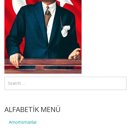
ALFABETİK MENÜ
Amortismanlar