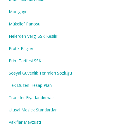
Mortgage
Mükellef Panosu
Nelerden Vergi SSK Kesilir
Pratik Bilgiler
Prim Tarifesi SSK
Sosyal Güvenlik Terimleri Sözlüğü
Tek Düzen Hesap Planı
Transfer Fiyatlandırması
Ulusal Meslek Standartları
Vakıflar Mevzuatı