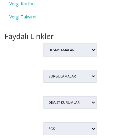
Vergi Kodları
Vergi Takvimi
Faydalı Linkler