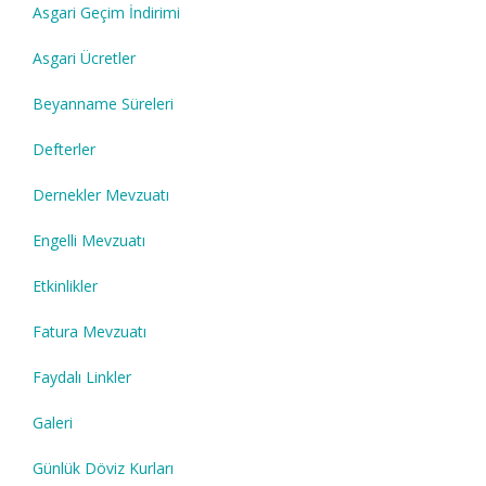
Asgari Geçim İndirimi
Asgari Ücretler
Beyanname Süreleri
Defterler
Dernekler Mevzuatı
Engelli Mevzuatı
Etkinlikler
Fatura Mevzuatı
Faydalı Linkler
Galeri
Günlük Döviz Kurları