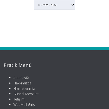
Pratik Menü
Ana Sayfa
Hakkımızda
Hizmetlerimiz
Güncel Mevzuat
İletişim
WebMail Giriş