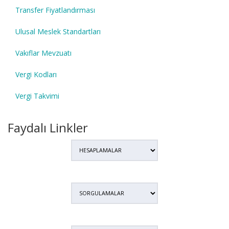
Transfer Fiyatlandırması
Ulusal Meslek Standartları
Vakıflar Mevzuatı
Vergi Kodları
Vergi Takvimi
Faydalı Linkler