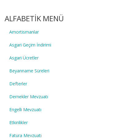
ALFABETİK MENÜ
Amortismanlar
Asgari Geçim İndirimi
Asgari Ücretler
Beyanname Süreleri
Defterler
Dernekler Mevzuatı
Engelli Mevzuatı
Etkinlikler
Fatura Mevzuatı