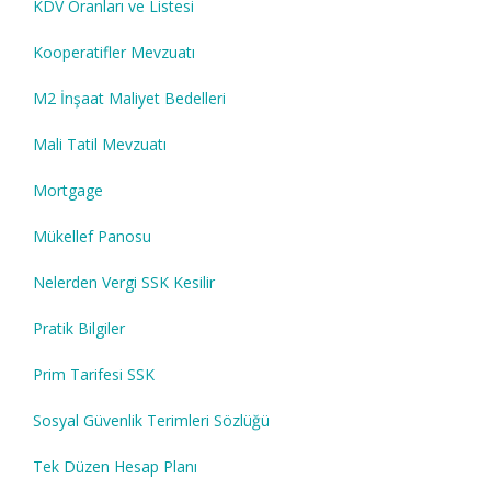
KDV Oranları ve Listesi
Kooperatifler Mevzuatı
M2 İnşaat Maliyet Bedelleri
Mali Tatil Mevzuatı
Mortgage
Mükellef Panosu
Nelerden Vergi SSK Kesilir
Pratik Bilgiler
Prim Tarifesi SSK
Sosyal Güvenlik Terimleri Sözlüğü
Tek Düzen Hesap Planı