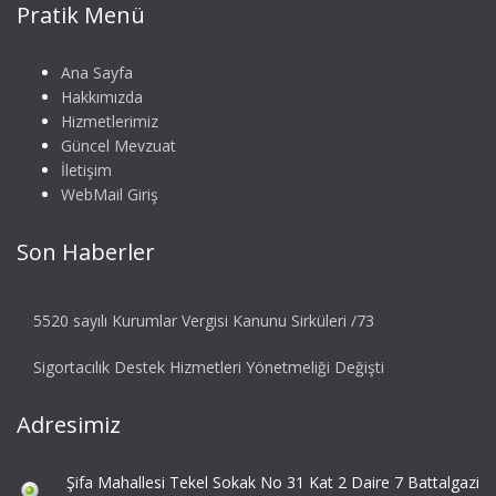
Pratik Menü
Ana Sayfa
Hakkımızda
Hizmetlerimiz
Güncel Mevzuat
İletişim
WebMail Giriş
Son Haberler
5520 sayılı Kurumlar Vergisi Kanunu Sirküleri /73
Sigortacılık Destek Hizmetleri Yönetmeliği Değişti
Adresimiz
Şifa Mahallesi Tekel Sokak No 31 Kat 2 Daire 7 Battalgazi