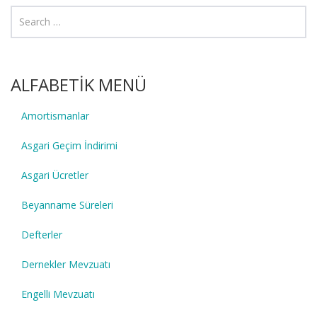
ALFABETİK MENÜ
Amortismanlar
Asgari Geçim İndirimi
Asgari Ücretler
Beyanname Süreleri
Defterler
Dernekler Mevzuatı
Engelli Mevzuatı