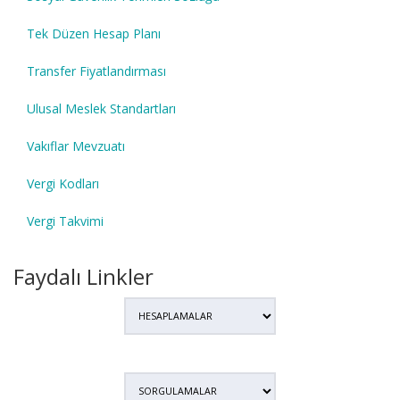
Tek Düzen Hesap Planı
Transfer Fiyatlandırması
Ulusal Meslek Standartları
Vakıflar Mevzuatı
Vergi Kodları
Vergi Takvimi
Faydalı Linkler