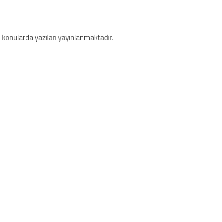
onularda yazıları yayınlanmaktadır.