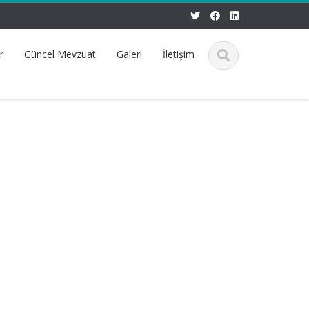
r
Güncel Mevzuat
Galeri
İletişim