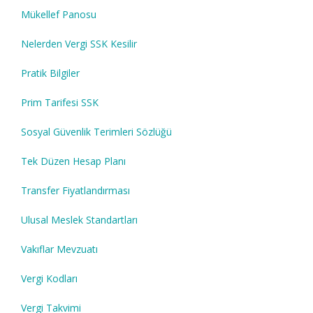
Mükellef Panosu
Nelerden Vergi SSK Kesilir
Pratik Bilgiler
Prim Tarifesi SSK
Sosyal Güvenlik Terimleri Sözlüğü
Tek Düzen Hesap Planı
Transfer Fiyatlandırması
Ulusal Meslek Standartları
Vakıflar Mevzuatı
Vergi Kodları
Vergi Takvimi