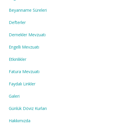
Beyanname Süreleri
Defterler
Dernekler Mevzuatı
Engelli Mevzuatı
Etkinlikler
Fatura Mevzuatı
Faydalı Linkler
Galeri
Günlük Döviz Kurları
Hakkımızda