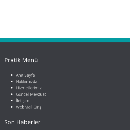
Pratik Menü
Ana Sayfa
Hakkımızda
Hizmetlerimiz
Güncel Mevzuat
İletişim
WebMail Giriş
Son Haberler