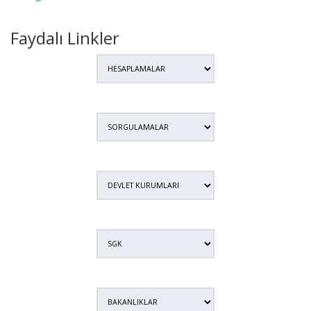
Faydalı Linkler