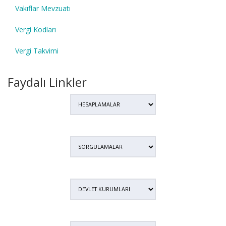
Vakıflar Mevzuatı
Vergi Kodları
Vergi Takvimi
Faydalı Linkler