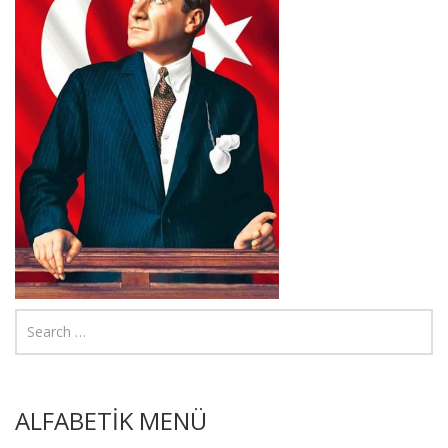
ALFABETİK MENÜ