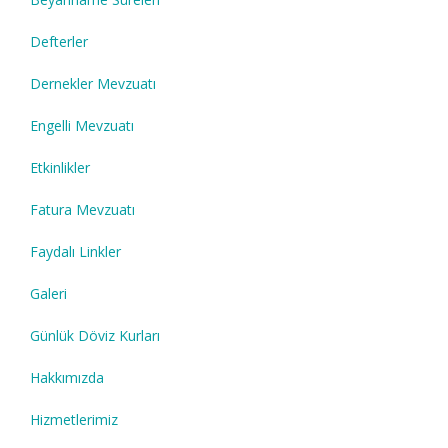
Defterler
Dernekler Mevzuatı
Engelli Mevzuatı
Etkinlikler
Fatura Mevzuatı
Faydalı Linkler
Galeri
Günlük Döviz Kurları
Hakkımızda
Hizmetlerimiz