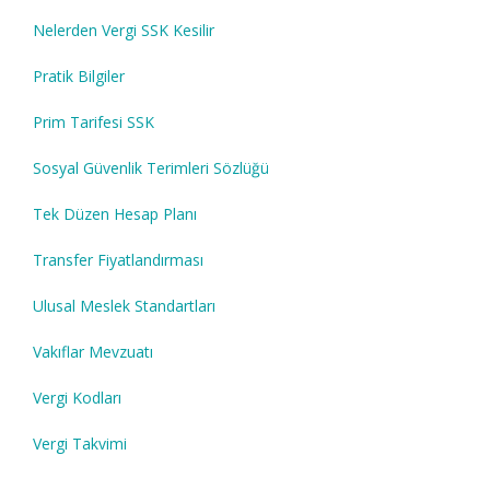
Nelerden Vergi SSK Kesilir
Pratik Bilgiler
Prim Tarifesi SSK
Sosyal Güvenlik Terimleri Sözlüğü
Tek Düzen Hesap Planı
Transfer Fiyatlandırması
Ulusal Meslek Standartları
Vakıflar Mevzuatı
Vergi Kodları
Vergi Takvimi