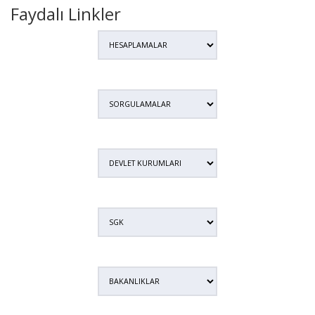
Faydalı Linkler