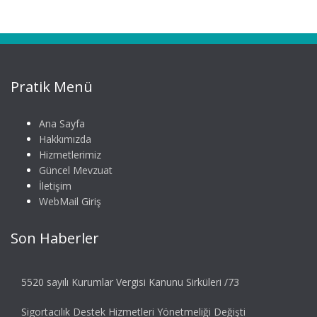
Pratik Menü
Ana Sayfa
Hakkımızda
Hizmetlerimiz
Güncel Mevzuat
İletişim
WebMail Giriş
Son Haberler
5520 sayılı Kurumlar Vergisi Kanunu Sirküleri /73
Sigortacılık Destek Hizmetleri Yönetmeliği Değişti