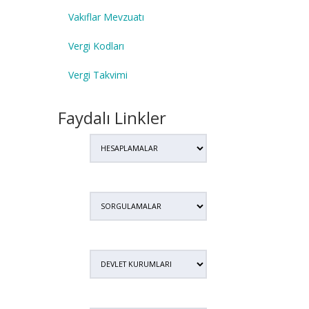
Vakıflar Mevzuatı
Vergi Kodları
Vergi Takvimi
Faydalı Linkler