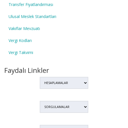
Transfer Fiyatlandırması
Ulusal Meslek Standartları
Vakıflar Mevzuatı
Vergi Kodları
Vergi Takvimi
Faydalı Linkler