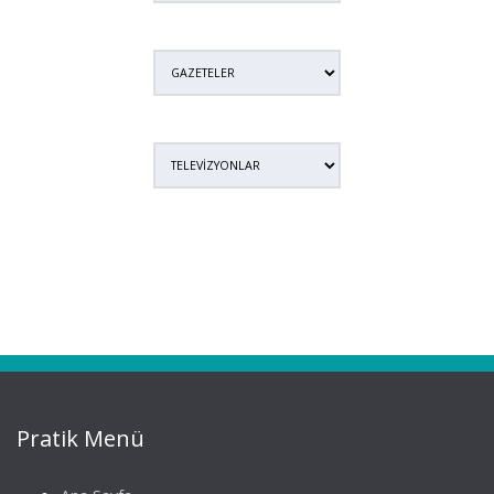
Pratik Menü