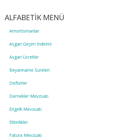
ALFABETİK MENÜ
Amortismanlar
Asgari Geçim İndirimi
Asgari Ücretler
Beyanname Süreleri
Defterler
Dernekler Mevzuatı
Engelli Mevzuatı
Etkinlikler
Fatura Mevzuatı