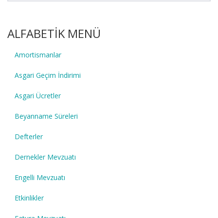
ALFABETİK MENÜ
Amortismanlar
Asgari Geçim İndirimi
Asgari Ücretler
Beyanname Süreleri
Defterler
Dernekler Mevzuatı
Engelli Mevzuatı
Etkinlikler