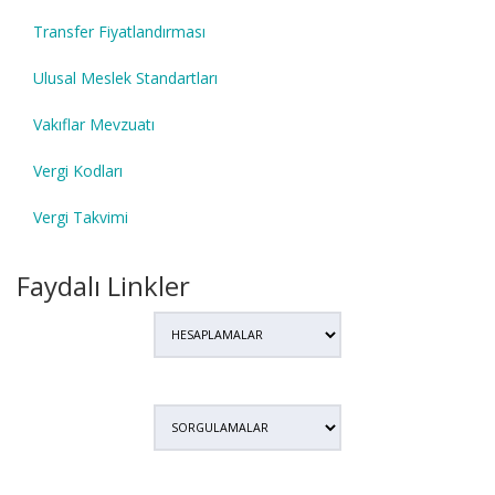
Transfer Fiyatlandırması
Ulusal Meslek Standartları
Vakıflar Mevzuatı
Vergi Kodları
Vergi Takvimi
Faydalı Linkler