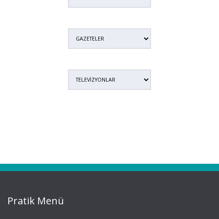
Pratik Menü