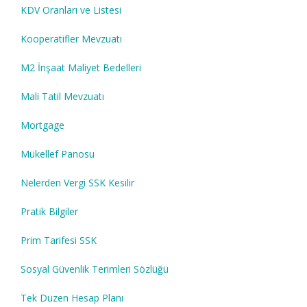
KDV Oranları ve Listesi
Kooperatifler Mevzuatı
M2 İnşaat Maliyet Bedelleri
Mali Tatil Mevzuatı
Mortgage
Mükellef Panosu
Nelerden Vergi SSK Kesilir
Pratik Bilgiler
Prim Tarifesi SSK
Sosyal Güvenlik Terimleri Sözlüğü
Tek Düzen Hesap Planı