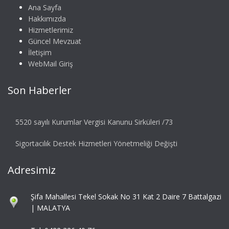
Ana Sayfa
Hakkımızda
Hizmetlerimiz
Güncel Mevzuat
İletişim
WebMail Giriş
Son Haberler
5520 sayılı Kurumlar Vergisi Kanunu Sirküleri /73
Sigortacılık Destek Hizmetleri Yönetmeliği Değişti
Adresimiz
Şifa Mahallesi Tekel Sokak No 31 Kat 2 Daire 7 Battalgazi
| MALATYA