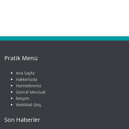
Pratik Menü
Ana Sayfa
Hakkımızda
Hizmetlerimiz
Güncel Mevzuat
İletişim
WebMail Giriş
Son Haberler