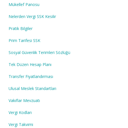
Mükellef Panosu
Nelerden Vergi SSK Kesilir
Pratik Bilgiler
Prim Tarifesi SSK
Sosyal Güvenlik Terimleri Sözlüğü
Tek Düzen Hesap Planı
Transfer Fiyatlandırması
Ulusal Meslek Standartları
Vakıflar Mevzuatı
Vergi Kodları
Vergi Takvimi