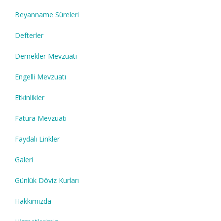
Beyanname Süreleri
Defterler
Dernekler Mevzuatı
Engelli Mevzuatı
Etkinlikler
Fatura Mevzuatı
Faydalı Linkler
Galeri
Günlük Döviz Kurları
Hakkımızda