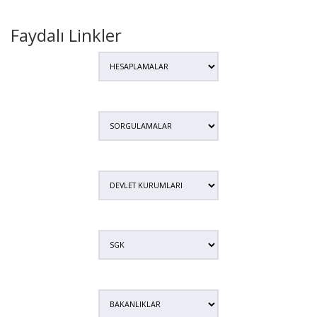
Faydalı Linkler