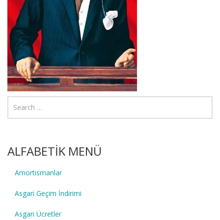
ALFABETİK MENÜ
Amortismanlar
Asgari Geçim İndirimi
Asgari Ücretler