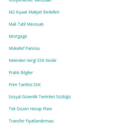
M2 İnşaat Maliyet Bedelleri
Mali Tatil Mevzuatı
Mortgage
Mükellef Panosu
Nelerden Vergi SSK Kesilir
Pratik Bilgiler
Prim Tarifesi SSK
Sosyal Güvenlik Terimleri Sözlüğü
Tek Düzen Hesap Planı
Transfer Fiyatlandırması