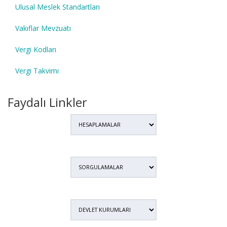
Ulusal Meslek Standartları
Vakıflar Mevzuatı
Vergi Kodları
Vergi Takvimi
Faydalı Linkler