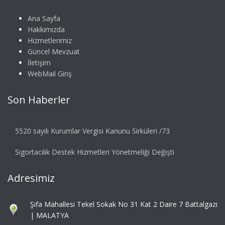
Ana Sayfa
Hakkımızda
Hizmetlerimiz
Güncel Mevzuat
İletişim
WebMail Giriş
Son Haberler
5520 sayılı Kurumlar Vergisi Kanunu Sirküleri /73
Sigortacılık Destek Hizmetleri Yönetmeliği Değişti
Adresimiz
Şifa Mahallesi Tekel Sokak No 31 Kat 2 Daire 7 Battalgazi
| MALATYA