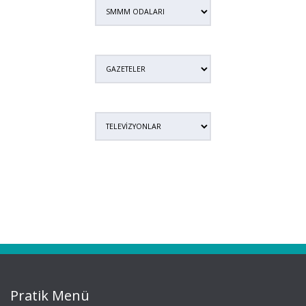
Pratik Menü