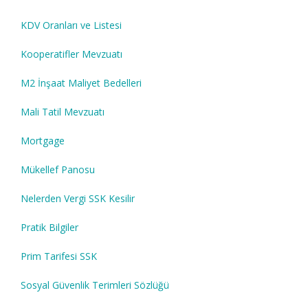
KDV Oranları ve Listesi
Kooperatifler Mevzuatı
M2 İnşaat Maliyet Bedelleri
Mali Tatil Mevzuatı
Mortgage
Mükellef Panosu
Nelerden Vergi SSK Kesilir
Pratik Bilgiler
Prim Tarifesi SSK
Sosyal Güvenlik Terimleri Sözlüğü