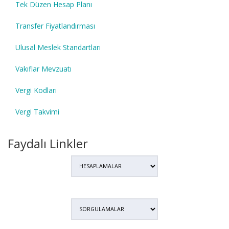
Tek Düzen Hesap Planı
Transfer Fiyatlandırması
Ulusal Meslek Standartları
Vakıflar Mevzuatı
Vergi Kodları
Vergi Takvimi
Faydalı Linkler