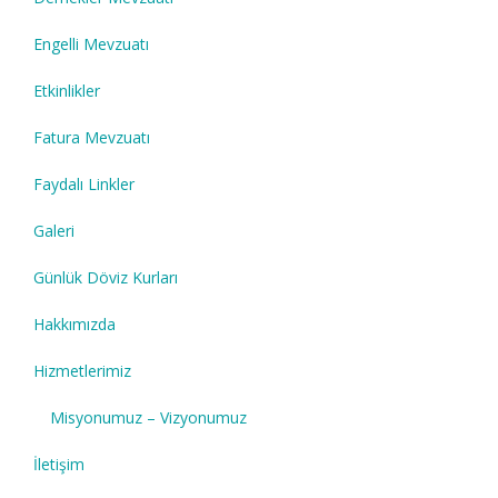
Engelli Mevzuatı
Etkinlikler
Fatura Mevzuatı
Faydalı Linkler
Galeri
Günlük Döviz Kurları
Hakkımızda
Hizmetlerimiz
Misyonumuz – Vizyonumuz
İletişim