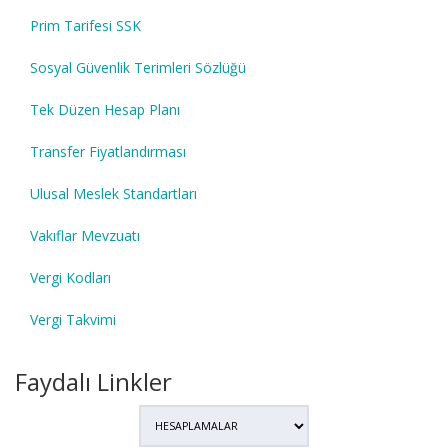
Prim Tarifesi SSK
Sosyal Güvenlik Terimleri Sözlüğü
Tek Düzen Hesap Planı
Transfer Fiyatlandırması
Ulusal Meslek Standartları
Vakıflar Mevzuatı
Vergi Kodları
Vergi Takvimi
Faydalı Linkler