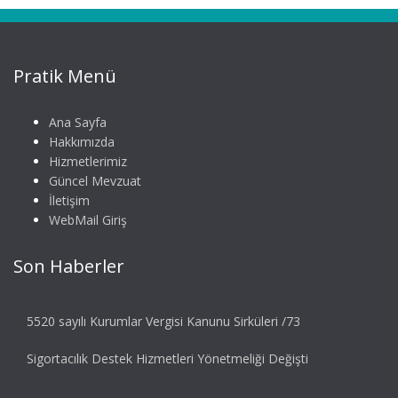
Pratik Menü
Ana Sayfa
Hakkımızda
Hizmetlerimiz
Güncel Mevzuat
İletişim
WebMail Giriş
Son Haberler
5520 sayılı Kurumlar Vergisi Kanunu Sirküleri /73
Sigortacılık Destek Hizmetleri Yönetmeliği Değişti