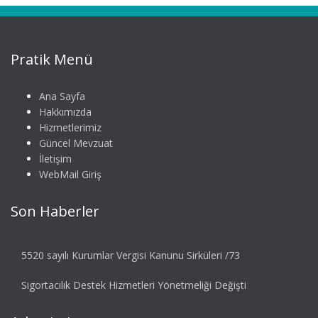
Pratik Menü
Ana Sayfa
Hakkımızda
Hizmetlerimiz
Güncel Mevzuat
İletişim
WebMail Giriş
Son Haberler
5520 sayılı Kurumlar Vergisi Kanunu Sirküleri /73
Sigortacılık Destek Hizmetleri Yönetmeliği Değişti