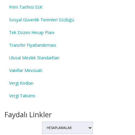
Prim Tarifesi SSK
Sosyal Güvenlik Terimleri Sözlüğü
Tek Düzen Hesap Planı
Transfer Fiyatlandırması
Ulusal Meslek Standartları
Vakıflar Mevzuatı
Vergi Kodları
Vergi Takvimi
Faydalı Linkler