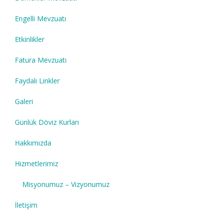
Engelli Mevzuatı
Etkinlikler
Fatura Mevzuatı
Faydalı Linkler
Galeri
Günlük Döviz Kurları
Hakkımızda
Hizmetlerimiz
Misyonumuz – Vizyonumuz
İletişim