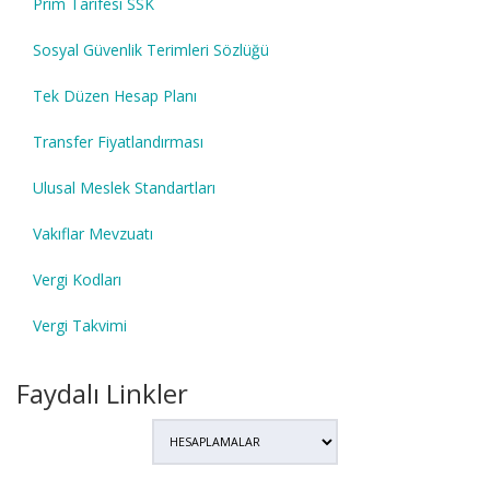
Prim Tarifesi SSK
Sosyal Güvenlik Terimleri Sözlüğü
Tek Düzen Hesap Planı
Transfer Fiyatlandırması
Ulusal Meslek Standartları
Vakıflar Mevzuatı
Vergi Kodları
Vergi Takvimi
Faydalı Linkler