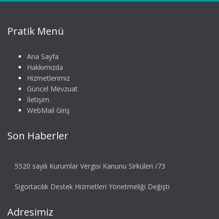
Pratik Menü
Ana Sayfa
Hakkımızda
Hizmetlerimiz
Güncel Mevzuat
İletişim
WebMail Giriş
Son Haberler
5520 sayılı Kurumlar Vergisi Kanunu Sirküleri /73
Sigortacılık Destek Hizmetleri Yönetmeliği Değişti
Adresimiz