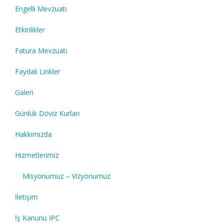
Engelli Mevzuatı
Etkinlikler
Fatura Mevzuatı
Faydalı Linkler
Galeri
Günlük Döviz Kurları
Hakkımızda
Hizmetlerimiz
Misyonumuz – Vizyonumuz
İletişim
İş Kanunu IPC