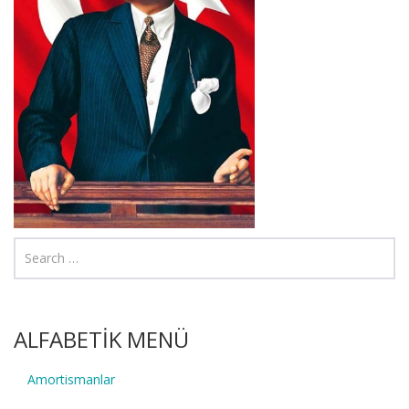
ALFABETİK MENÜ
Amortismanlar