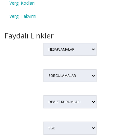
Vergi Kodları
Vergi Takvimi
Faydalı Linkler