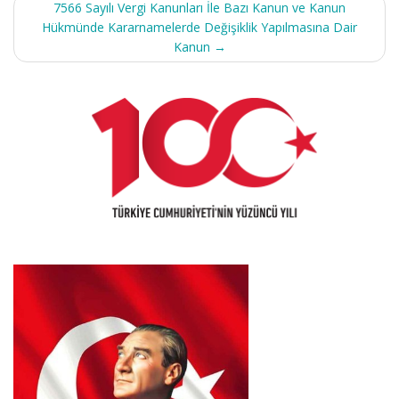
7566 Sayılı Vergi Kanunları İle Bazı Kanun ve Kanun
Hükmünde Kararnamelerde Değişiklik Yapılmasına Dair
Kanun
→