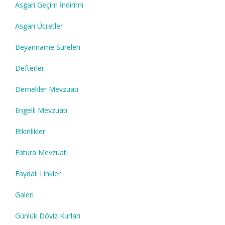
Asgari Geçim İndirimi
Asgari Ücretler
Beyanname Süreleri
Defterler
Dernekler Mevzuatı
Engelli Mevzuatı
Etkinlikler
Fatura Mevzuatı
Faydalı Linkler
Galeri
Günlük Döviz Kurları