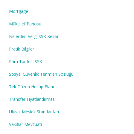
Mortgage
Mükellef Panosu
Nelerden Vergi SSK Kesilir
Pratik Bilgiler
Prim Tarifesi SSK
Sosyal Güvenlik Terimleri Sözlüğü
Tek Düzen Hesap Planı
Transfer Fiyatlandırması
Ulusal Meslek Standartları
Vakıflar Mevzuatı