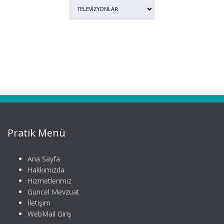
Pratik Menü
Ana Sayfa
Hakkımızda
Hizmetlerimiz
Güncel Mevzuat
İletişim
WebMail Giriş