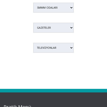
Pratik Menü