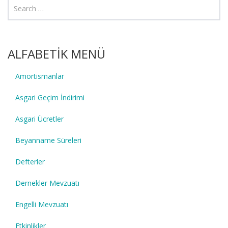
ALFABETİK MENÜ
Amortismanlar
Asgari Geçim İndirimi
Asgari Ücretler
Beyanname Süreleri
Defterler
Dernekler Mevzuatı
Engelli Mevzuatı
Etkinlikler