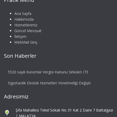
Ana Sayfa
Hakkımızda
Hizmetlerimiz
Güncel Mevzuat
İletişim
WebMail Giriş
Son Haberler
5520 sayılı Kurumlar Vergisi Kanunu Sirküleri /73
Sigortacılık Destek Hizmetleri Yönetmeliği Değişti
Adresimiz
Şifa Mahallesi Tekel Sokak No 31 Kat 2 Daire 7 Battalgazi
| MALATYA