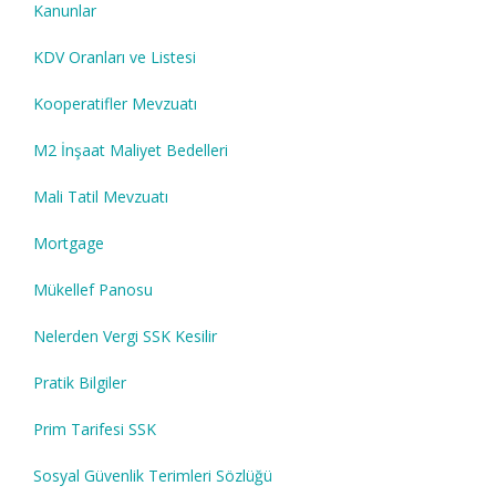
Kanunlar
KDV Oranları ve Listesi
Kooperatifler Mevzuatı
M2 İnşaat Maliyet Bedelleri
Mali Tatil Mevzuatı
Mortgage
Mükellef Panosu
Nelerden Vergi SSK Kesilir
Pratik Bilgiler
Prim Tarifesi SSK
Sosyal Güvenlik Terimleri Sözlüğü