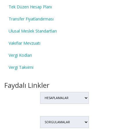
Tek Düzen Hesap Planı
Transfer Fiyatlandırması
Ulusal Meslek Standartları
Vakıflar Mevzuatı
Vergi Kodları
Vergi Takvimi
Faydalı Linkler