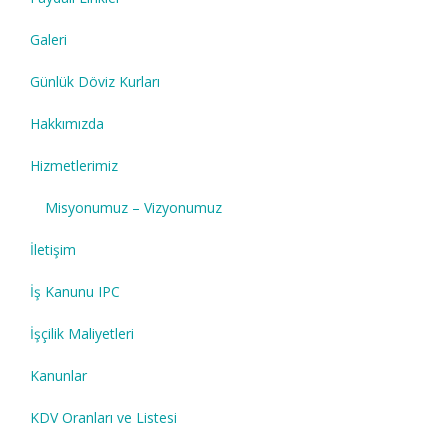
Galeri
Günlük Döviz Kurları
Hakkımızda
Hizmetlerimiz
Misyonumuz – Vizyonumuz
İletişim
İş Kanunu IPC
İşçilik Maliyetleri
Kanunlar
KDV Oranları ve Listesi