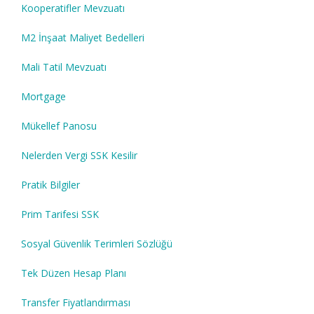
Kooperatifler Mevzuatı
M2 İnşaat Maliyet Bedelleri
Mali Tatil Mevzuatı
Mortgage
Mükellef Panosu
Nelerden Vergi SSK Kesilir
Pratik Bilgiler
Prim Tarifesi SSK
Sosyal Güvenlik Terimleri Sözlüğü
Tek Düzen Hesap Planı
Transfer Fiyatlandırması