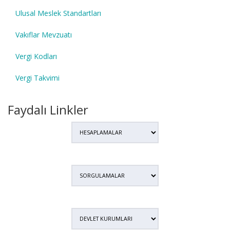
Ulusal Meslek Standartları
Vakıflar Mevzuatı
Vergi Kodları
Vergi Takvimi
Faydalı Linkler