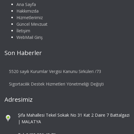
Ana Sayfa
Hakkımızda
Hizmetlerimiz
Güncel Mevzuat
İletişim
WebMail Giriş
Son Haberler
5520 sayılı Kurumlar Vergisi Kanunu Sirküleri /73
Sigortacılık Destek Hizmetleri Yönetmeliği Değişti
Adresimiz
Şifa Mahallesi Tekel Sokak No 31 Kat 2 Daire 7 Battalgazi
| MALATYA