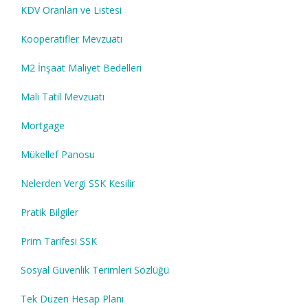
KDV Oranları ve Listesi
Kooperatifler Mevzuatı
M2 İnşaat Maliyet Bedelleri
Mali Tatil Mevzuatı
Mortgage
Mükellef Panosu
Nelerden Vergi SSK Kesilir
Pratik Bilgiler
Prim Tarifesi SSK
Sosyal Güvenlik Terimleri Sözlüğü
Tek Düzen Hesap Planı