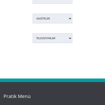
Pratik Menü