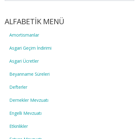
ALFABETİK MENÜ
Amortismanlar
Asgari Geçim İndirimi
Asgari Ücretler
Beyanname Süreleri
Defterler
Dernekler Mevzuatı
Engelli Mevzuatı
Etkinlikler