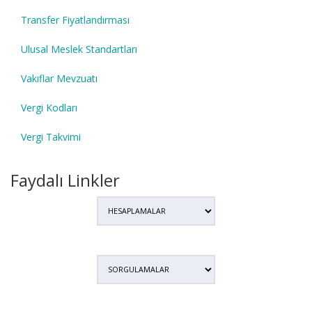
Transfer Fiyatlandırması
Ulusal Meslek Standartları
Vakıflar Mevzuatı
Vergi Kodları
Vergi Takvimi
Faydalı Linkler