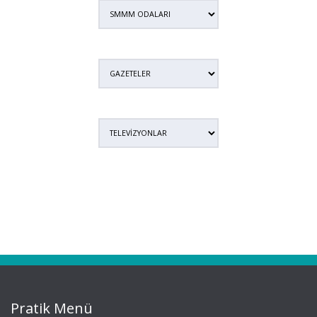
Pratik Menü