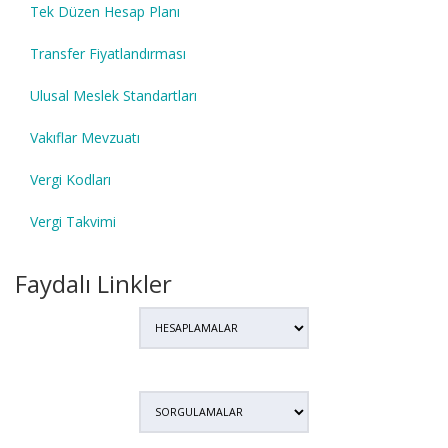
Tek Düzen Hesap Planı
Transfer Fiyatlandırması
Ulusal Meslek Standartları
Vakıflar Mevzuatı
Vergi Kodları
Vergi Takvimi
Faydalı Linkler