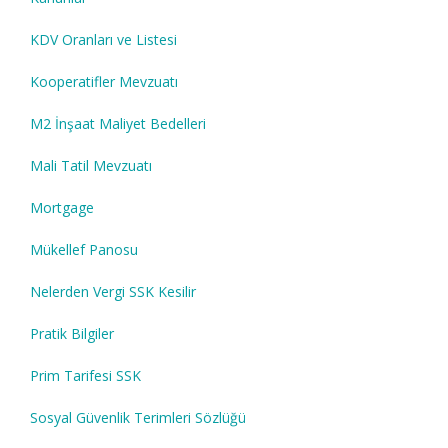
KDV Oranları ve Listesi
Kooperatifler Mevzuatı
M2 İnşaat Maliyet Bedelleri
Mali Tatil Mevzuatı
Mortgage
Mükellef Panosu
Nelerden Vergi SSK Kesilir
Pratik Bilgiler
Prim Tarifesi SSK
Sosyal Güvenlik Terimleri Sözlüğü