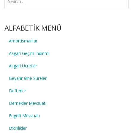
ALFABETİK MENÜ
Amortismanlar
Asgari Geçim İndirimi
Asgari Ücretler
Beyanname Süreleri
Defterler
Dernekler Mevzuatı
Engelli Mevzuatı
Etkinlikler