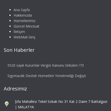
Ana Sayfa
Hakkımızda
Hizmetlerimiz
Güncel Mevzuat
İletişim
WebMail Giriş
Son Haberler
5520 sayılı Kurumlar Vergisi Kanunu Sirküleri /73
Sigortacılık Destek Hizmetleri Yönetmeliği Değişti
Adresimiz
Şifa Mahallesi Tekel Sokak No 31 Kat 2 Daire 7 Battalgazi
| MALATYA