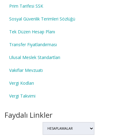
Prim Tarifesi SSK
Sosyal Güvenlik Terimleri Sözlüğü
Tek Düzen Hesap Planı
Transfer Fiyatlandırması
Ulusal Meslek Standartları
Vakıflar Mevzuatı
Vergi Kodları
Vergi Takvimi
Faydalı Linkler