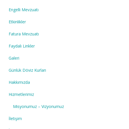
Engelli Mevzuatı
Etkinlikler
Fatura Mevzuatı
Faydalı Linkler
Galeri
Günlük Döviz Kurları
Hakkımızda
Hizmetlerimiz
Misyonumuz – Vizyonumuz
İletişim