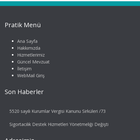
Pratik Menü
Ana Sayfa
Hakkımızda
Hizmetlerimiz
Güncel Mevzuat
İletişim
WebMail Giriş
Son Haberler
5520 sayılı Kurumlar Vergisi Kanunu Sirküleri /73
Sigortacılık Destek Hizmetleri Yönetmeliği Değişti