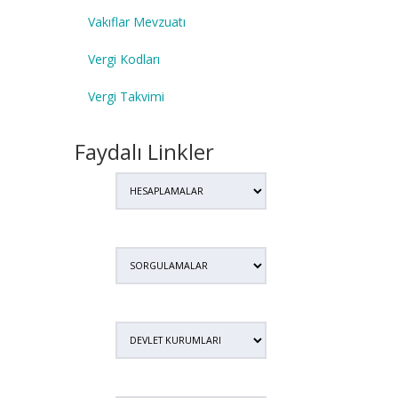
Vakıflar Mevzuatı
Vergi Kodları
Vergi Takvimi
Faydalı Linkler