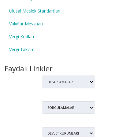
Ulusal Meslek Standartları
Vakıflar Mevzuatı
Vergi Kodları
Vergi Takvimi
Faydalı Linkler