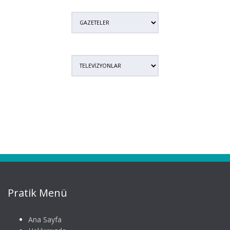
Pratik Menü
Ana Sayfa