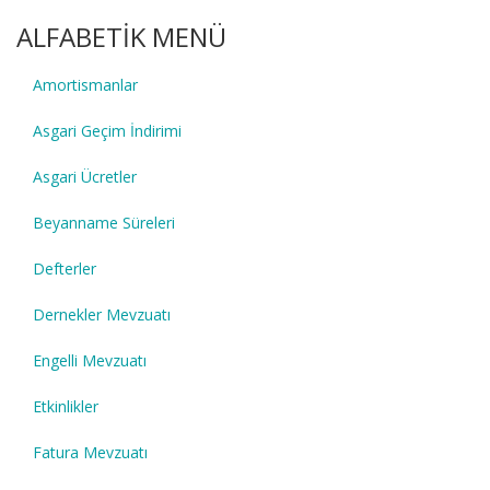
ALFABETİK MENÜ
Amortismanlar
Asgari Geçim İndirimi
Asgari Ücretler
Beyanname Süreleri
Defterler
Dernekler Mevzuatı
Engelli Mevzuatı
Etkinlikler
Fatura Mevzuatı