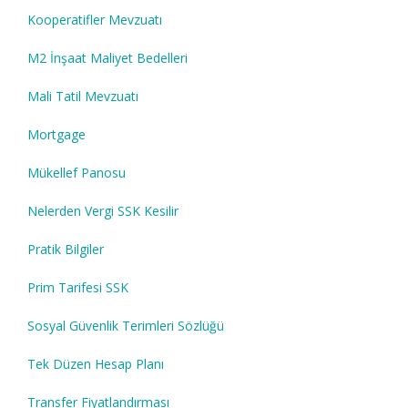
Kooperatifler Mevzuatı
M2 İnşaat Maliyet Bedelleri
Mali Tatil Mevzuatı
Mortgage
Mükellef Panosu
Nelerden Vergi SSK Kesilir
Pratik Bilgiler
Prim Tarifesi SSK
Sosyal Güvenlik Terimleri Sözlüğü
Tek Düzen Hesap Planı
Transfer Fiyatlandırması