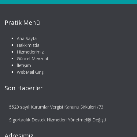
Pratik Menü
Ana Sayfa
Hakkımızda
Hizmetlerimiz
Güncel Mevzuat
İletişim
WebMail Giriş
Son Haberler
5520 sayılı Kurumlar Vergisi Kanunu Sirküleri /73
Sigortacılık Destek Hizmetleri Yönetmeliği Değişti
Adresimiz