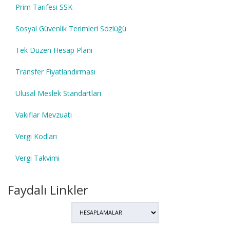
Prim Tarifesi SSK
Sosyal Güvenlik Terimleri Sözlüğü
Tek Düzen Hesap Planı
Transfer Fiyatlandırması
Ulusal Meslek Standartları
Vakıflar Mevzuatı
Vergi Kodları
Vergi Takvimi
Faydalı Linkler