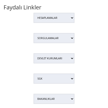
Faydalı Linkler