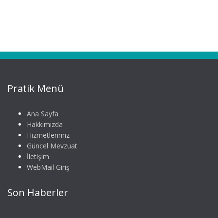
Pratik Menü
Ana Sayfa
Hakkımızda
Hizmetlerimiz
Güncel Mevzuat
İletişim
WebMail Giriş
Son Haberler