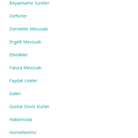
Beyanname Süreleri
Defterler
Dernekler Mevzuatı
Engelli Mevzuatı
Etkinlikler
Fatura Mevzuatı
Faydalı Linkler
Galeri
Günlük Döviz Kurları
Hakkımızda
Hizmetlerimiz