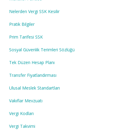
Nelerden Vergi SSK Kesilir
Pratik Bilgiler
Prim Tarifesi SSK
Sosyal Güvenlik Terimleri Sözlüğü
Tek Düzen Hesap Planı
Transfer Fiyatlandırması
Ulusal Meslek Standartları
Vakıflar Mevzuatı
Vergi Kodları
Vergi Takvimi