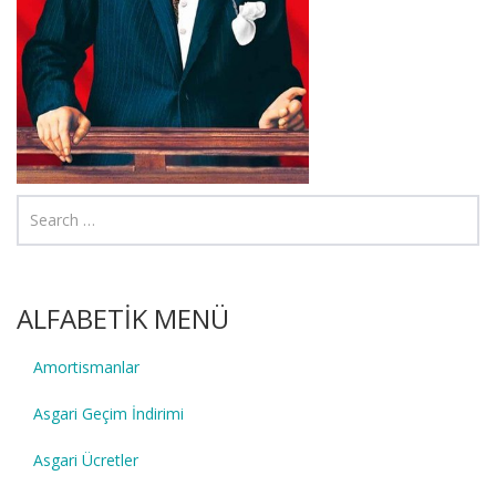
ALFABETİK MENÜ
Amortismanlar
Asgari Geçim İndirimi
Asgari Ücretler