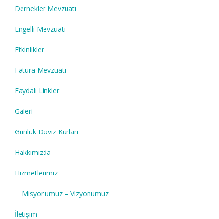
Dernekler Mevzuatı
Engelli Mevzuatı
Etkinlikler
Fatura Mevzuatı
Faydalı Linkler
Galeri
Günlük Döviz Kurları
Hakkımızda
Hizmetlerimiz
Misyonumuz – Vizyonumuz
İletişim