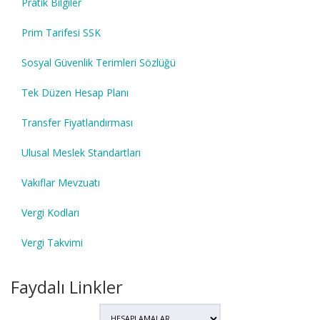
Pratik Bilgiler
Prim Tarifesi SSK
Sosyal Güvenlik Terimleri Sözlüğü
Tek Düzen Hesap Planı
Transfer Fiyatlandırması
Ulusal Meslek Standartları
Vakıflar Mevzuatı
Vergi Kodları
Vergi Takvimi
Faydalı Linkler