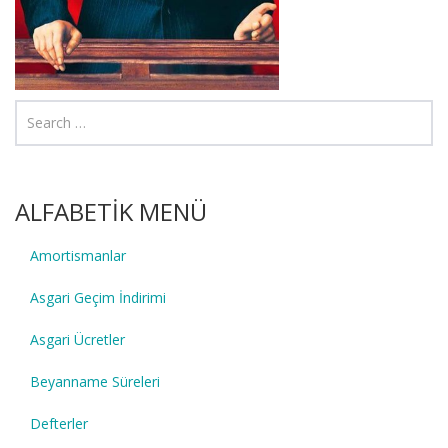
ALFABETİK MENÜ
Amortismanlar
Asgari Geçim İndirimi
Asgari Ücretler
Beyanname Süreleri
Defterler