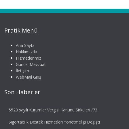
Pratik Menü
Ana Sayfa
Hakkımızda
Hizmetlerimiz
Güncel Mevzuat
İletişim
WebMail Giriş
Son Haberler
5520 sayılı Kurumlar Vergisi Kanunu Sirküleri /73
Sigortacılık Destek Hizmetleri Yönetmeliği Değişti