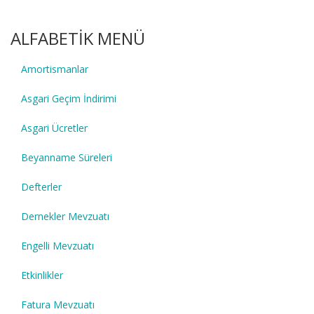
ALFABETİK MENÜ
Amortismanlar
Asgari Geçim İndirimi
Asgari Ücretler
Beyanname Süreleri
Defterler
Dernekler Mevzuatı
Engelli Mevzuatı
Etkinlikler
Fatura Mevzuatı