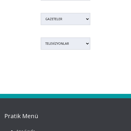
Pratik Menü