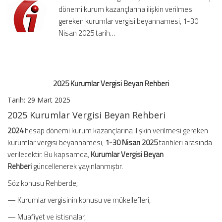
dönemi kurum kazançlarına ilişkin verilmesi
gereken kurumlar vergisi beyannamesi, 1-30
Nisan 2025 tarih…
2025 Kurumlar Vergisi Beyan Rehberi
Tarih: 29 Mart 2025
2025 Kurumlar Vergisi Beyan Rehberi
2024
hesap dönemi kurum kazançlarına ilişkin verilmesi gereken
kurumlar vergisi beyannamesi,
1-30 Nisan 2025
tarihleri arasında
verilecektir. Bu kapsamda,
Kurumlar Vergisi Beyan
Rehberi
güncellenerek yayınlanmıştır.
Söz konusu Rehberde;
— Kurumlar vergisinin konusu ve mükellefleri,
— Muafiyet ve istisnalar,