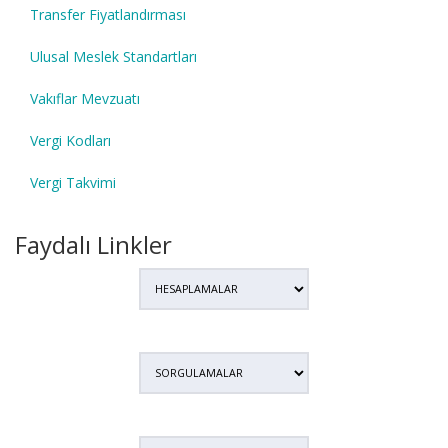
Transfer Fiyatlandırması
Ulusal Meslek Standartları
Vakıflar Mevzuatı
Vergi Kodları
Vergi Takvimi
Faydalı Linkler