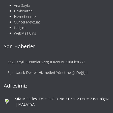
Ana Sayfa
Hakkımızda
Hizmetlerimiz
Güncel Mevzuat
İletişim
WebMail Giriş
Son Haberler
5520 sayılı Kurumlar Vergisi Kanunu Sirküleri /73
Sigortacılık Destek Hizmetleri Yönetmeliği Değişti
Adresimiz
Şifa Mahallesi Tekel Sokak No 31 Kat 2 Daire 7 Battalgazi
| MALATYA