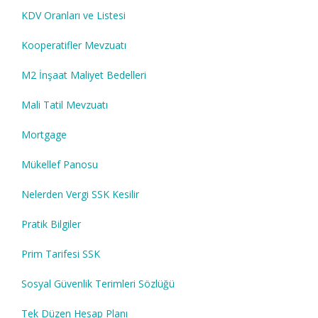
KDV Oranları ve Listesi
Kooperatifler Mevzuatı
M2 İnşaat Maliyet Bedelleri
Mali Tatil Mevzuatı
Mortgage
Mükellef Panosu
Nelerden Vergi SSK Kesilir
Pratik Bilgiler
Prim Tarifesi SSK
Sosyal Güvenlik Terimleri Sözlüğü
Tek Düzen Hesap Planı