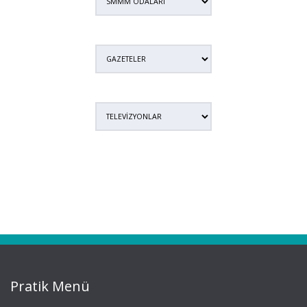
Pratik Menü