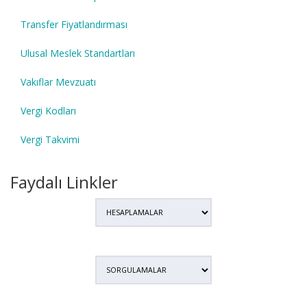
Transfer Fiyatlandırması
Ulusal Meslek Standartları
Vakıflar Mevzuatı
Vergi Kodları
Vergi Takvimi
Faydalı Linkler