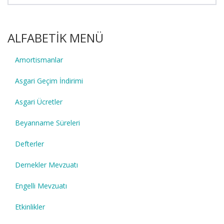
ALFABETİK MENÜ
Amortismanlar
Asgari Geçim İndirimi
Asgari Ücretler
Beyanname Süreleri
Defterler
Dernekler Mevzuatı
Engelli Mevzuatı
Etkinlikler