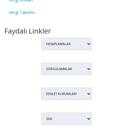
Vergi Takvimi
Faydalı Linkler