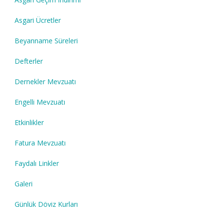
Asgari Ücretler
Beyanname Süreleri
Defterler
Dernekler Mevzuatı
Engelli Mevzuatı
Etkinlikler
Fatura Mevzuatı
Faydalı Linkler
Galeri
Günlük Döviz Kurları