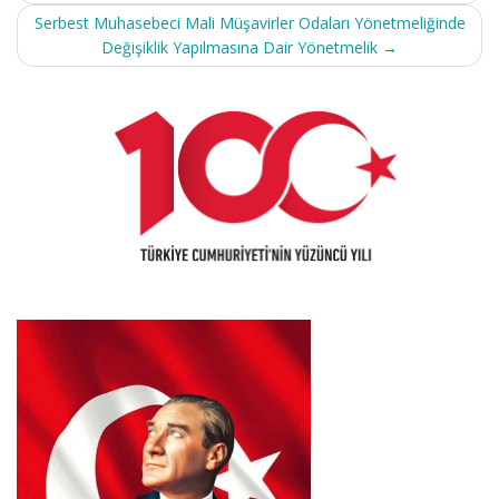
Serbest Muhasebeci Mali Müşavirler Odaları Yönetmeliğinde
Değişiklik Yapılmasına Dair Yönetmelik
→