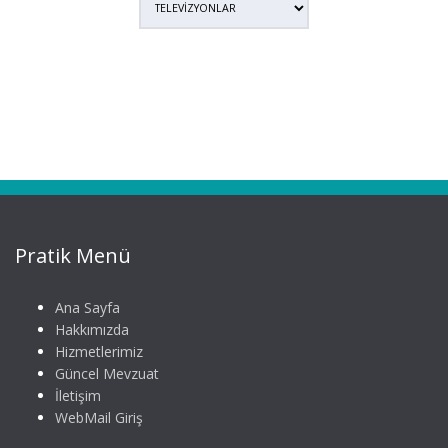
Pratik Menü
Ana Sayfa
Hakkımızda
Hizmetlerimiz
Güncel Mevzuat
İletişim
WebMail Giriş