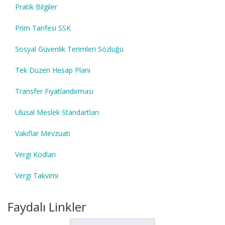
Pratik Bilgiler
Prim Tarifesi SSK
Sosyal Güvenlik Terimleri Sözlüğü
Tek Düzen Hesap Planı
Transfer Fiyatlandırması
Ulusal Meslek Standartları
Vakıflar Mevzuatı
Vergi Kodları
Vergi Takvimi
Faydalı Linkler