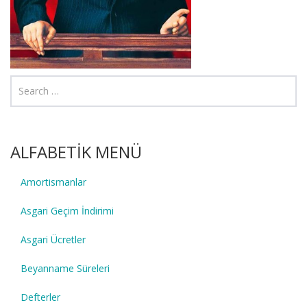
ALFABETİK MENÜ
Amortismanlar
Asgari Geçim İndirimi
Asgari Ücretler
Beyanname Süreleri
Defterler