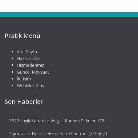
Pratik Menü
Ana Sayfa
Hakkımızda
Hizmetlerimiz
Güncel Mevzuat
İletişim
WebMail Giriş
Son Haberler
5520 sayılı Kurumlar Vergisi Kanunu Sirküleri /73
Sigortacılık Destek Hizmetleri Yönetmeliği Değişti