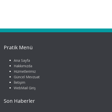
Pratik Menü
Ana Sayfa
Hakkımızda
Hizmetlerimiz
Güncel Mevzuat
İletişim
WebMail Giriş
Son Haberler