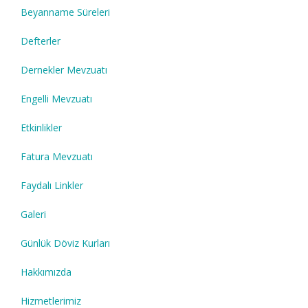
Beyanname Süreleri
Defterler
Dernekler Mevzuatı
Engelli Mevzuatı
Etkinlikler
Fatura Mevzuatı
Faydalı Linkler
Galeri
Günlük Döviz Kurları
Hakkımızda
Hizmetlerimiz