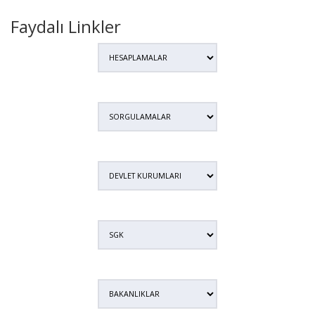
Faydalı Linkler