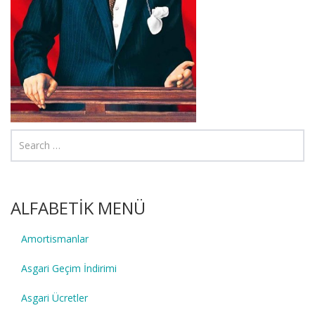
ALFABETİK MENÜ
Amortismanlar
Asgari Geçim İndirimi
Asgari Ücretler