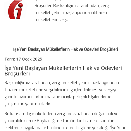
Broşürleri Başkanlığımız tarafından, vergi
Ödevleri
Broşürleri
mükellefiyetinin başlangıcından itibaren
için
mükelleflerin verg…
İşe Yeni Başlayan Mükelleflerin Hak ve Ödevleri Broşürleri
Tarih: 17 Ocak 2025
İşe Yeni Başlayan Mükelleflerin Hak ve Ödevleri
Broşürleri
Başkanlığımız tarafından, vergi mükellefiyetinin başlangıcından
itibaren mükelleflerin vergi bilincinin güçlendirilmesi ve vergiye
gönüllü uyumun arttırılması amacıyla pek çok bilgilendirme
çalışmaları yapılmaktadır.
Bu kapsamda; mükelleflerin vergi mevzuatından doğan hak ve
yükümlülükleri ile Başkanlığımız tarafından hizmete sunulan
elektronik uygulamalar hakkında temel bilgilerin yer aldığı “İşe Yeni