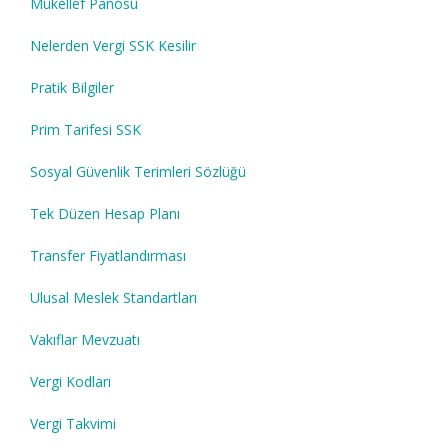
Mükellef Panosu
Nelerden Vergi SSK Kesilir
Pratik Bilgiler
Prim Tarifesi SSK
Sosyal Güvenlik Terimleri Sözlüğü
Tek Düzen Hesap Planı
Transfer Fiyatlandırması
Ulusal Meslek Standartları
Vakıflar Mevzuatı
Vergi Kodları
Vergi Takvimi