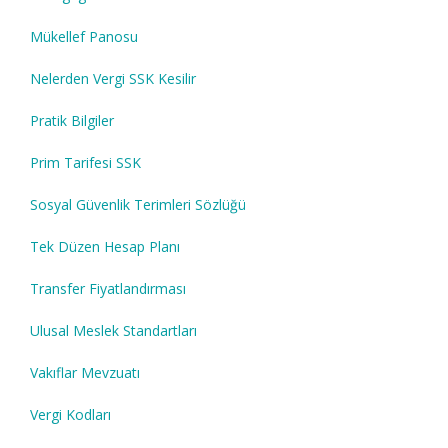
Mükellef Panosu
Nelerden Vergi SSK Kesilir
Pratik Bilgiler
Prim Tarifesi SSK
Sosyal Güvenlik Terimleri Sözlüğü
Tek Düzen Hesap Planı
Transfer Fiyatlandırması
Ulusal Meslek Standartları
Vakıflar Mevzuatı
Vergi Kodları