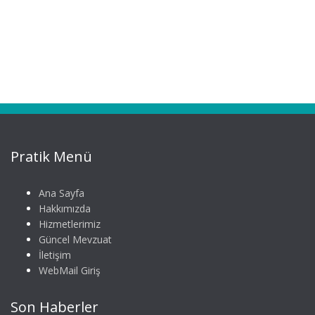
Pratik Menü
Ana Sayfa
Hakkımızda
Hizmetlerimiz
Güncel Mevzuat
İletişim
WebMail Giriş
Son Haberler