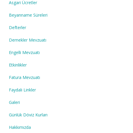
Asgari Ücretler
Beyanname Süreleri
Defterler
Dernekler Mevzuatı
Engelli Mevzuatı
Etkinlikler
Fatura Mevzuatı
Faydalı Linkler
Galeri
Günlük Döviz Kurları
Hakkımızda