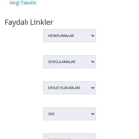
Vergi Takvimi
Faydalı Linkler