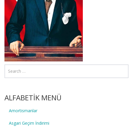
ALFABETİK MENÜ
Amortismanlar
Asgari Geçim İndirimi