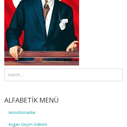
ALFABETİK MENÜ
Amortismanlar
Asgari Geçim İndirimi