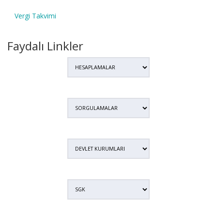
Vergi Takvimi
Faydalı Linkler