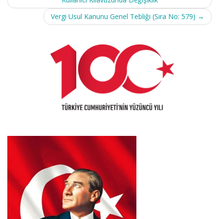
Vergi Usul Kanunu Genel Tebliği (Sıra No: 579)
→