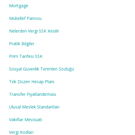
Mortgage
Mükellef Panosu
Nelerden Vergi SSK Kesilir
Pratik Bilgiler
Prim Tarifesi SSK
Sosyal Güvenlik Terimleri Sözlüğü
Tek Düzen Hesap Planı
Transfer Fiyatlandırması
Ulusal Meslek Standartları
Vakıflar Mevzuatı
Vergi Kodları