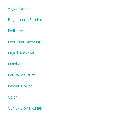
Asgari Ücretler
Beyanname Süreleri
Defterler
Dernekler Mevzuatı
Engelli Mevzuatı
Etkinlikler
Fatura Mevzuatı
Faydalı Linkler
Galeri
Günlük Döviz Kurları