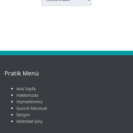
Pratik Menü
Ana Sayfa
Hakkımızda
Hizmetlerimiz
Güncel Mevzuat
İletişim
WebMail Giriş