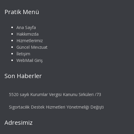
Pratik Menü
Ana Sayfa
Hakkımızda
Hizmetlerimiz
Güncel Mevzuat
İletişim
WebMail Giriş
Son Haberler
5520 sayılı Kurumlar Vergisi Kanunu Sirküleri /73
Sigortacılık Destek Hizmetleri Yönetmeliği Değişti
Adresimiz