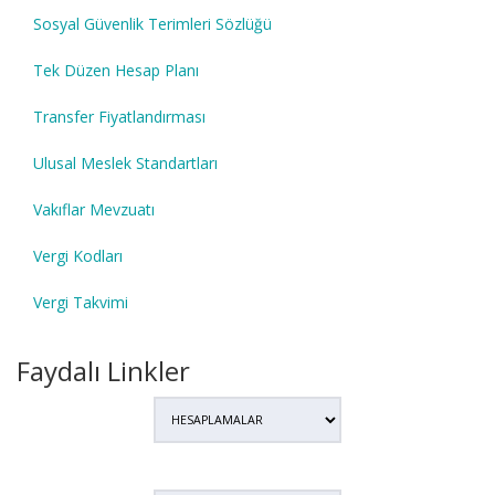
Sosyal Güvenlik Terimleri Sözlüğü
Tek Düzen Hesap Planı
Transfer Fiyatlandırması
Ulusal Meslek Standartları
Vakıflar Mevzuatı
Vergi Kodları
Vergi Takvimi
Faydalı Linkler