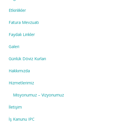
Etkinlikler
Fatura Mevzuatı
Faydalı Linkler
Galeri
Günlük Döviz Kurları
Hakkımızda
Hizmetlerimiz
Misyonumuz – Vizyonumuz
İletişim
İş Kanunu IPC