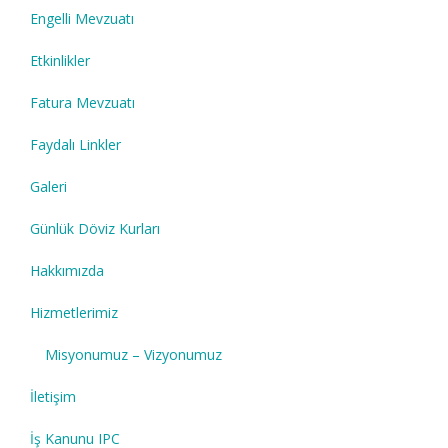
Engelli Mevzuatı
Etkinlikler
Fatura Mevzuatı
Faydalı Linkler
Galeri
Günlük Döviz Kurları
Hakkımızda
Hizmetlerimiz
Misyonumuz – Vizyonumuz
İletişim
İş Kanunu IPC