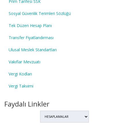
Prim Tarifesi SSK
Sosyal Güvenlik Terimleri Sözlüğü
Tek Düzen Hesap Planı
Transfer Fiyatlandırması
Ulusal Meslek Standartları
Vakıflar Mevzuatı
Vergi Kodları
Vergi Takvimi
Faydalı Linkler