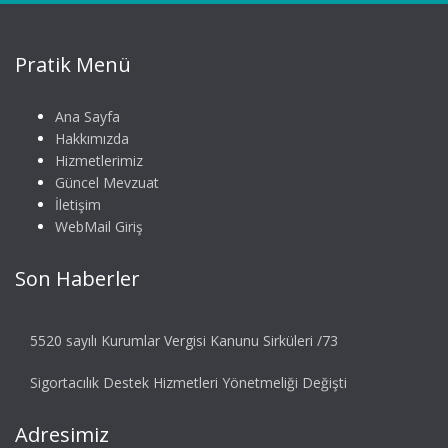
Pratik Menü
Ana Sayfa
Hakkımızda
Hizmetlerimiz
Güncel Mevzuat
İletişim
WebMail Giriş
Son Haberler
5520 sayılı Kurumlar Vergisi Kanunu Sirküleri /73
Sigortacılık Destek Hizmetleri Yönetmeliği Değişti
Adresimiz