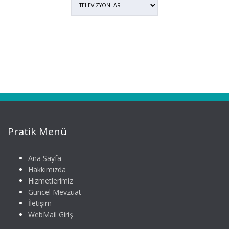
Pratik Menü
Ana Sayfa
Hakkımızda
Hizmetlerimiz
Güncel Mevzuat
İletişim
WebMail Giriş