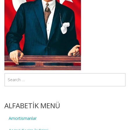
ALFABETİK MENÜ
Amortismanlar