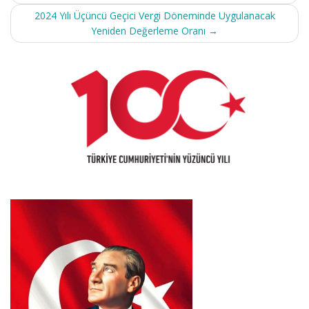
2024 Yılı Üçüncü Geçici Vergi Döneminde Uygulanacak
Yeniden Değerleme Oranı
→