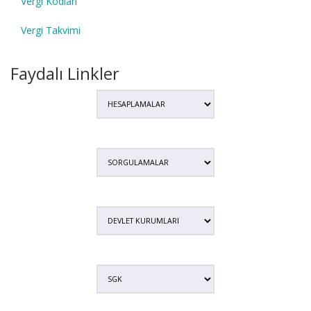
Vergi Kodları
Vergi Takvimi
Faydalı Linkler