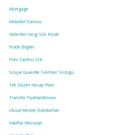
Mortgage
Mükellef Panosu
Nelerden Vergi SSK Kesilir
Pratik Bilgiler
Prim Tarifesi SSK
Sosyal Güvenlik Terimleri Sözlüğü
Tek Düzen Hesap Planı
Transfer Fiyatlandırması
Ulusal Meslek Standartları
Vakıflar Mevzuatı