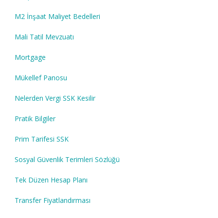
M2 İnşaat Maliyet Bedelleri
Mali Tatil Mevzuatı
Mortgage
Mükellef Panosu
Nelerden Vergi SSK Kesilir
Pratik Bilgiler
Prim Tarifesi SSK
Sosyal Güvenlik Terimleri Sözlüğü
Tek Düzen Hesap Planı
Transfer Fiyatlandırması