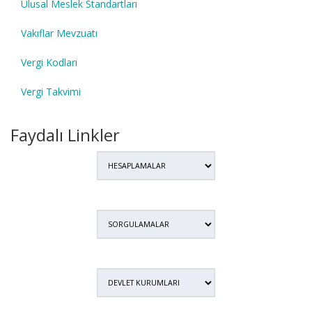
Ulusal Meslek Standartları
Vakıflar Mevzuatı
Vergi Kodları
Vergi Takvimi
Faydalı Linkler