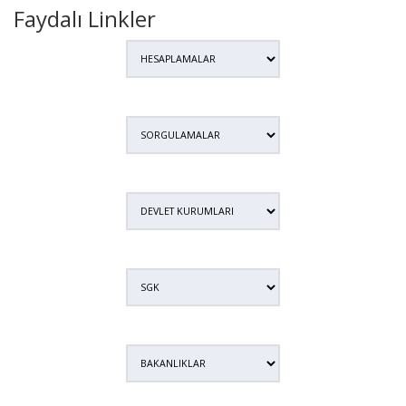
Faydalı Linkler