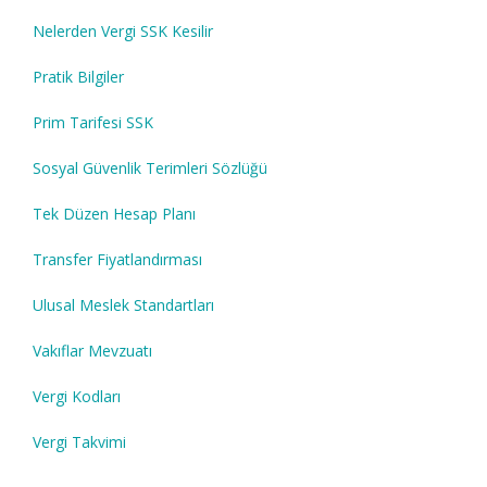
Nelerden Vergi SSK Kesilir
Pratik Bilgiler
Prim Tarifesi SSK
Sosyal Güvenlik Terimleri Sözlüğü
Tek Düzen Hesap Planı
Transfer Fiyatlandırması
Ulusal Meslek Standartları
Vakıflar Mevzuatı
Vergi Kodları
Vergi Takvimi