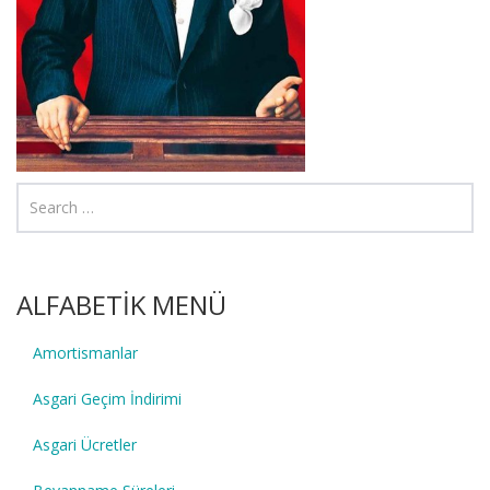
ALFABETİK MENÜ
Amortismanlar
Asgari Geçim İndirimi
Asgari Ücretler