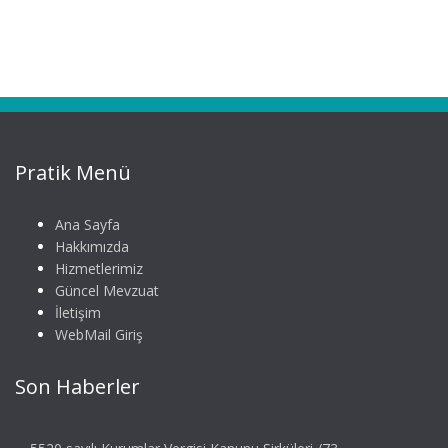
Pratik Menü
Ana Sayfa
Hakkımızda
Hizmetlerimiz
Güncel Mevzuat
İletişim
WebMail Giriş
Son Haberler