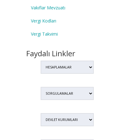
Vakıflar Mevzuatı
Vergi Kodları
Vergi Takvimi
Faydalı Linkler