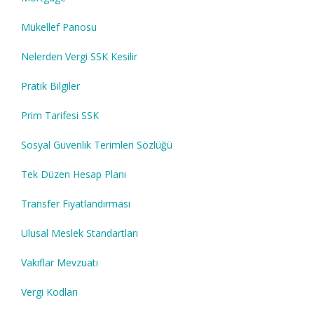
Mükellef Panosu
Nelerden Vergi SSK Kesilir
Pratik Bilgiler
Prim Tarifesi SSK
Sosyal Güvenlik Terimleri Sözlüğü
Tek Düzen Hesap Planı
Transfer Fiyatlandırması
Ulusal Meslek Standartları
Vakıflar Mevzuatı
Vergi Kodları