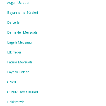
Asgari Ücretler
Beyanname Süreleri
Defterler
Dernekler Mevzuatı
Engelli Mevzuatı
Etkinlikler
Fatura Mevzuatı
Faydalı Linkler
Galeri
Günlük Döviz Kurları
Hakkımızda