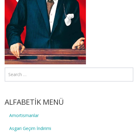
ALFABETİK MENÜ
Amortismanlar
Asgari Geçim İndirimi