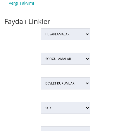
Vergi Takvimi
Faydalı Linkler