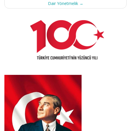
Dair Yönetmelik
→