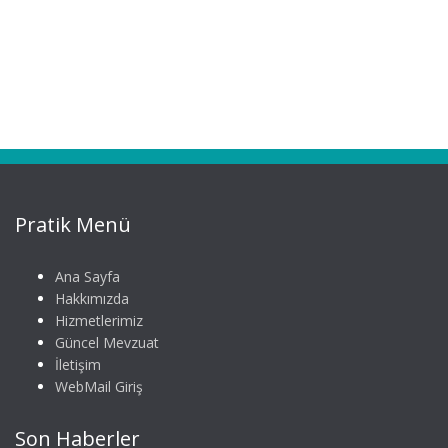
Pratik Menü
Ana Sayfa
Hakkımızda
Hizmetlerimiz
Güncel Mevzuat
İletişim
WebMail Giriş
Son Haberler