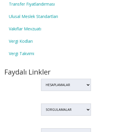
Transfer Fiyatlandırması
Ulusal Meslek Standartları
Vakıflar Mevzuatı
Vergi Kodları
Vergi Takvimi
Faydalı Linkler