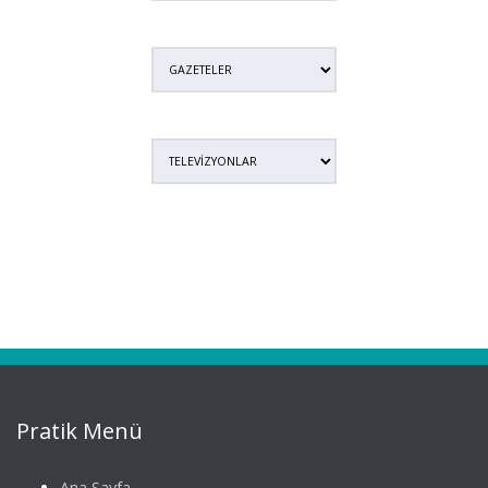
Pratik Menü
Ana Sayfa