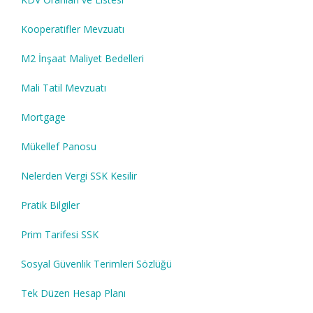
Kooperatifler Mevzuatı
M2 İnşaat Maliyet Bedelleri
Mali Tatil Mevzuatı
Mortgage
Mükellef Panosu
Nelerden Vergi SSK Kesilir
Pratik Bilgiler
Prim Tarifesi SSK
Sosyal Güvenlik Terimleri Sözlüğü
Tek Düzen Hesap Planı