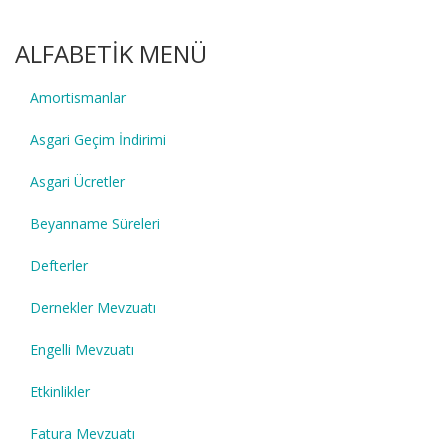
ALFABETİK MENÜ
Amortismanlar
Asgari Geçim İndirimi
Asgari Ücretler
Beyanname Süreleri
Defterler
Dernekler Mevzuatı
Engelli Mevzuatı
Etkinlikler
Fatura Mevzuatı