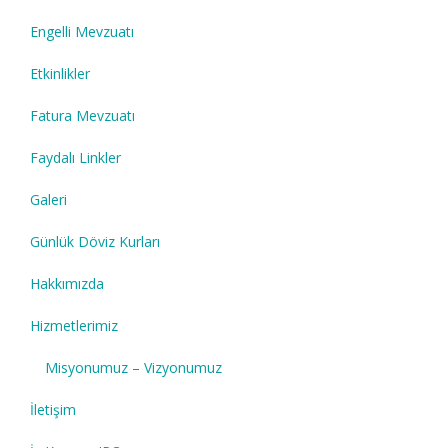
Engelli Mevzuatı
Etkinlikler
Fatura Mevzuatı
Faydalı Linkler
Galeri
Günlük Döviz Kurları
Hakkımızda
Hizmetlerimiz
Misyonumuz – Vizyonumuz
İletişim