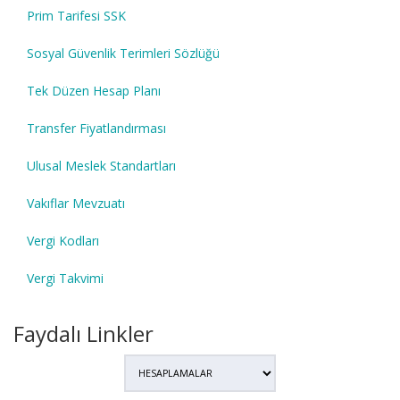
Prim Tarifesi SSK
Sosyal Güvenlik Terimleri Sözlüğü
Tek Düzen Hesap Planı
Transfer Fiyatlandırması
Ulusal Meslek Standartları
Vakıflar Mevzuatı
Vergi Kodları
Vergi Takvimi
Faydalı Linkler