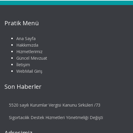
Pratik Menü
Ana Sayfa
Hakkımızda
Hizmetlerimiz
Güncel Mevzuat
İletişim
WebMail Giriş
Son Haberler
5520 sayılı Kurumlar Vergisi Kanunu Sirküleri /73
Sigortacılık Destek Hizmetleri Yönetmeliği Değişti
Adresimiz