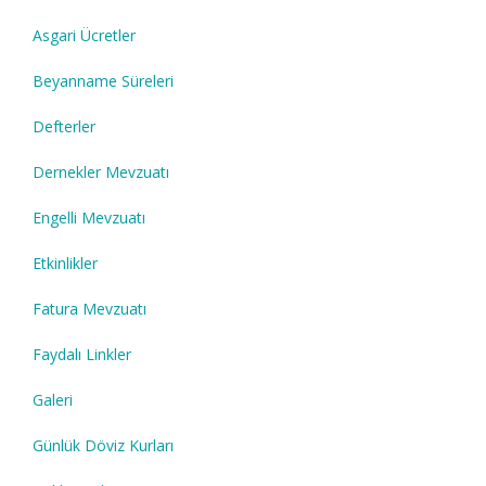
Asgari Ücretler
Beyanname Süreleri
Defterler
Dernekler Mevzuatı
Engelli Mevzuatı
Etkinlikler
Fatura Mevzuatı
Faydalı Linkler
Galeri
Günlük Döviz Kurları