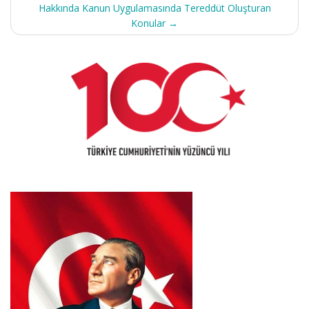
Hakkında Kanun Uygulamasında Tereddüt Oluşturan
Konular
→