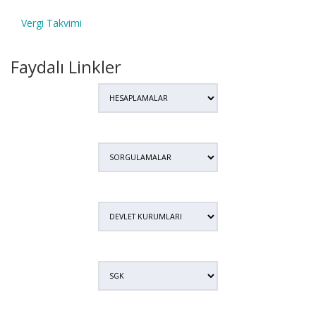
Vergi Takvimi
Faydalı Linkler