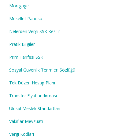
Mortgage
Mükellef Panosu
Nelerden Vergi SSK Kesilir
Pratik Bilgiler
Prim Tarifesi SSK
Sosyal Güvenlik Terimleri Sözlüğü
Tek Düzen Hesap Planı
Transfer Fiyatlandırması
Ulusal Meslek Standartları
Vakıflar Mevzuatı
Vergi Kodları