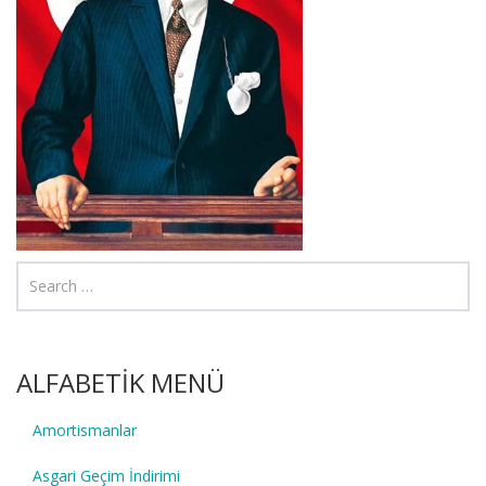
ALFABETİK MENÜ
Amortismanlar
Asgari Geçim İndirimi