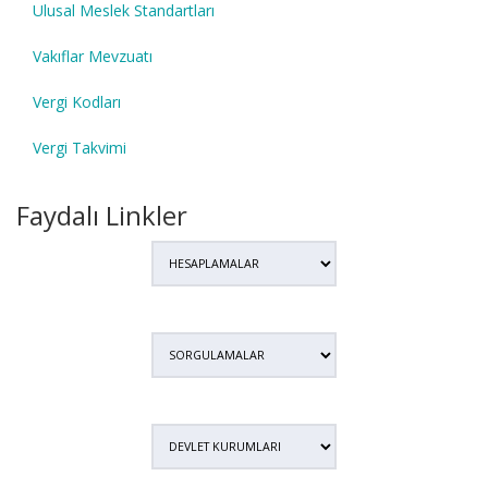
Ulusal Meslek Standartları
Vakıflar Mevzuatı
Vergi Kodları
Vergi Takvimi
Faydalı Linkler