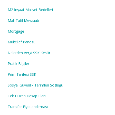
M2 İnşaat Maliyet Bedelleri
Mali Tatil Mevzuatı
Mortgage
Mükellef Panosu
Nelerden Vergi SSK Kesilir
Pratik Bilgiler
Prim Tarifesi SSK
Sosyal Güvenlik Terimleri Sözlüğü
Tek Düzen Hesap Planı
Transfer Fiyatlandırması