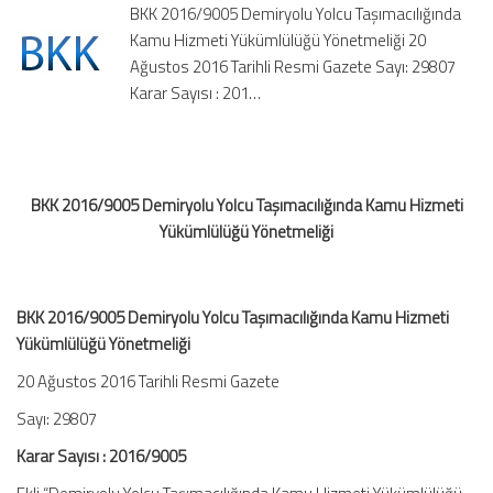
BKK 2016/9005 Demiryolu Yolcu Taşımacılığında
Hizmeti
Kamu Hizmeti Yükümlülüğü Yönetmeliği 20
Yükümlülüğü
Ağustos 2016 Tarihli Resmi Gazete Sayı: 29807
Yönetmeliği
için
Karar Sayısı : 201…
BKK 2016/9005 Demiryolu Yolcu Taşımacılığında Kamu Hizmeti
Yükümlülüğü Yönetmeliği
BKK 2016/9005 Demiryolu Yolcu Taşımacılığında Kamu Hizmeti
Yükümlülüğü Yönetmeliği
20 Ağustos 2016 Tarihli Resmi Gazete
Sayı: 29807
Karar Sayısı : 2016/9005